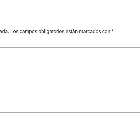
cada.
Los campos obligatorios están marcados con
*