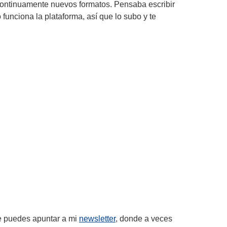
 continuamente nuevos formatos. Pensaba escribir
funciona la plataforma, así que lo subo y te
te puedes apuntar a mi
newsletter
, donde a veces