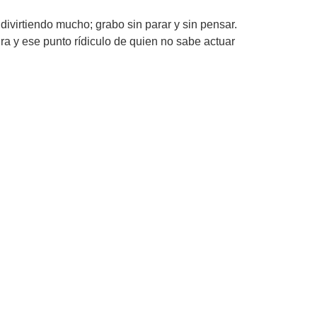
virtiendo mucho; grabo sin parar y sin pensar.
ra y ese punto rídiculo de quien no sabe actuar