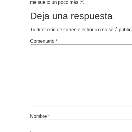
me suelto un poco más 🙂
Deja una respuesta
Tu dirección de correo electrónico no será publi
Comentario
*
Nombre
*