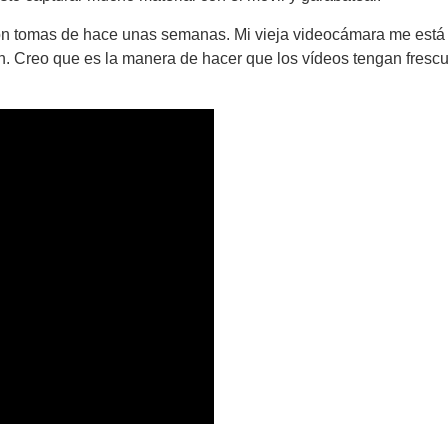
n tomas de hace unas semanas. Mi vieja videocámara me está di
ón. Creo que es la manera de hacer que los vídeos tengan frescu