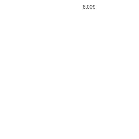
8,00
€