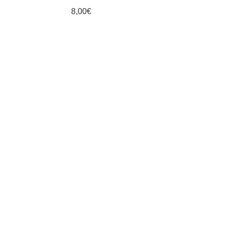
8,00
€