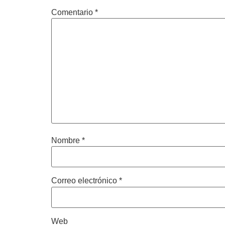
Comentario
*
Nombre
*
Correo electrónico
*
Web