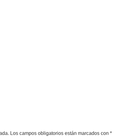
cada.
Los campos obligatorios están marcados con
*