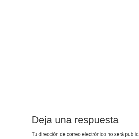
Deja una respuesta
Tu dirección de correo electrónico no será publi