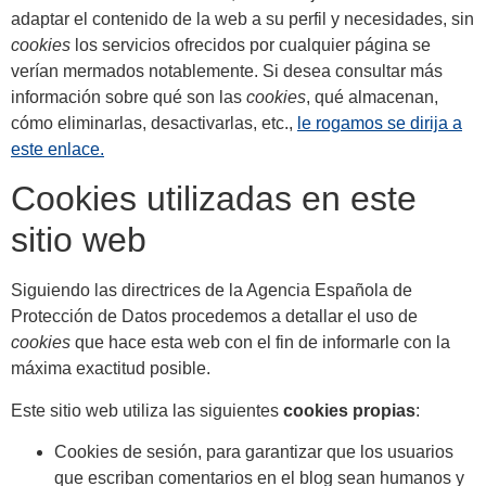
adaptar el contenido de la web a su perfil y necesidades, sin
cookies
los servicios ofrecidos por cualquier página se
verían mermados notablemente. Si desea consultar más
información sobre qué son las
cookies
, qué almacenan,
cómo eliminarlas, desactivarlas, etc.,
le rogamos se dirija a
este enlace.
Cookies utilizadas en este
sitio web
Siguiendo las directrices de la Agencia Española de
Protección de Datos procedemos a detallar el uso de
cookies
que hace esta web con el fin de informarle con la
máxima exactitud posible.
Este sitio web utiliza las siguientes
cookies propias
:
Cookies de sesión, para garantizar que los usuarios
que escriban comentarios en el blog sean humanos y