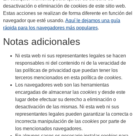
desactivación o eliminación de cookies de este sitio web.
Estas acciones se realizan de forma diferente en función del
navegador que esté usando.
Aquí le dejamos una guía
rápida para los navegadores más populares
.
Notas adicionales
Ni esta web ni sus representantes legales se hacen
responsables ni del contenido ni de la veracidad de
las políticas de privacidad que puedan tener los
terceros mencionados en esta política de
cookies
.
Los navegadores web son las herramientas
encargadas de almacenar las
cookies
y desde este
lugar debe efectuar su derecho a eliminación o
desactivación de las mismas. Ni esta web ni sus
representantes legales pueden garantizar la correcta o
incorrecta manipulación de las
cookies
por parte de
los mencionados navegadores.
En algunos casos es necesario instalar
cookies
para