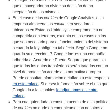
que el navegador no olvide su decisión de no
aceptación de las mismas.
En el caso de las
cookies
de Google Analytics, esta
empresa almacena las
cookies
en servidores
ubicados en Estados Unidos y se compromete a no
compartirla con terceros, excepto en los casos en los
que sea necesario para el funcionamiento del sistema
o cuando la ley obligue a tal efecto. Según Google no
guarda su dirección IP. Google Inc. es una compañía
adherida al Acuerdo de Puerto Seguro que garantiza
que todos los datos transferidos serán tratados con un
nivel de protección acorde a la normativa europea.
Puede consultar información detallada a este respecto
en este enlace
. Si desea información sobre el uso que
Google da a las cookies
le adjuntamos este otro
enlace
.
Para cualquier duda o consulta acerca de esta política
de
cookies
no dude en comunicarse con nosotros a