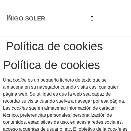
ÍÑIGO SOLER
Política de cookies
Política de cookies
Una
cookie
es un pequeño fichero de texto que se
almacena en su navegador cuando visita casi cualquier
página web. Su utilidad es que la web sea capaz de
recordar su visita cuando vuelva a navegar por esa página.
Las
cookies
suelen almacenar información de carácter
técnico, preferencias personales, personalización de
contenidos, estadísticas de uso, enlaces a redes sociales,
acceso a cuentas de usuario, etc. El objetivo de la
cookie
es