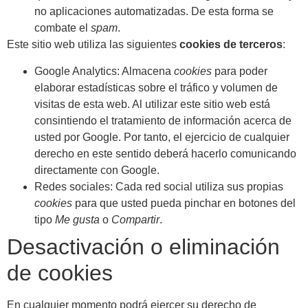
no aplicaciones automatizadas. De esta forma se
combate el
spam
.
Este sitio web utiliza las siguientes
cookies de terceros
:
Google Analytics: Almacena
cookies
para poder
elaborar estadísticas sobre el tráfico y volumen de
visitas de esta web. Al utilizar este sitio web está
consintiendo el tratamiento de información acerca de
usted por Google. Por tanto, el ejercicio de cualquier
derecho en este sentido deberá hacerlo comunicando
directamente con Google.
Redes sociales: Cada red social utiliza sus propias
cookies
para que usted pueda pinchar en botones del
tipo
Me gusta
o
Compartir
.
Desactivación o eliminación
de cookies
En cualquier momento podrá ejercer su derecho de